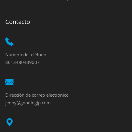
Contacto
Número de teléfono
8613480439007
Dirección de correo electrónico
jenny@goodingjp.com