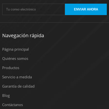
ENVIAR AHORA
Navegación rápida
Página principal
Quiénes somos
Productos
Servicio a medida
Garantía de calidad
Blog
Contáctanos