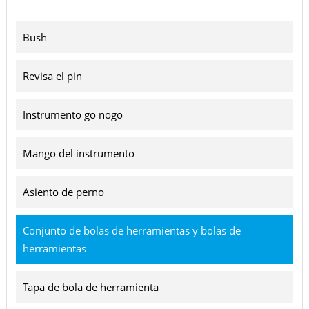
Bush
Revisa el pin
Instrumento go nogo
Mango del instrumento
Asiento de perno
Conjunto de bolas de herramientas y bolas de
herramientas
Tapa de bola de herramienta