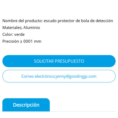
Nombre del producto: escudo protector de bola de detección
Materiales; Aluminio
Color: verde
Precisión ± 0001 mm
SOLICITAR PRESUPUESTO
Correo electrónico:jenny@goodingjp.com
Descripción