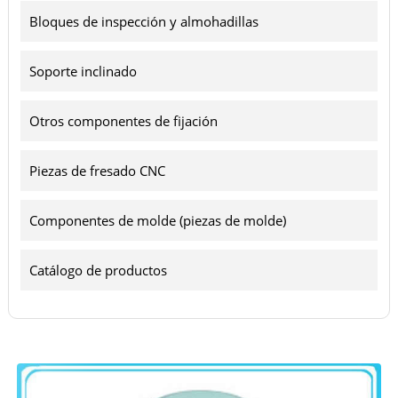
Bloques de inspección y almohadillas
Soporte inclinado
Otros componentes de fijación
Piezas de fresado CNC
Componentes de molde (piezas de molde)
Catálogo de productos