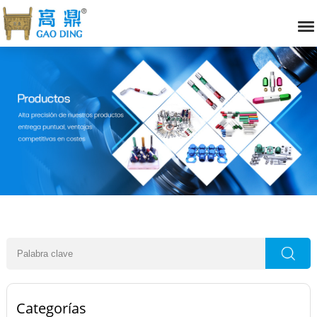
Categorías