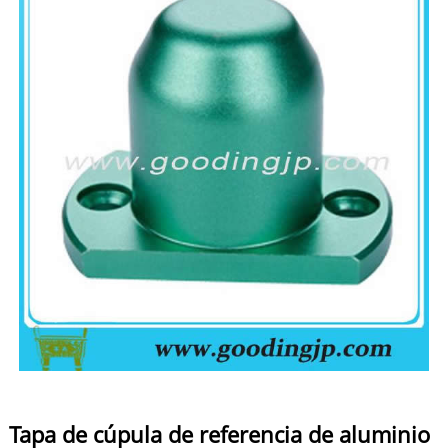
Tapa de cúpula de referencia de aluminio