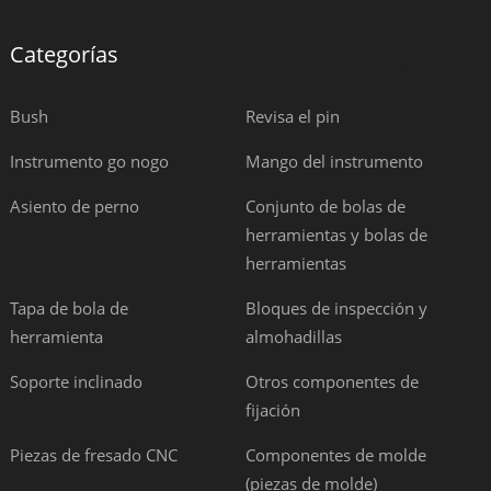
Categorías
Bush
Revisa el pin
Instrumento go nogo
Mango del instrumento
Asiento de perno
Conjunto de bolas de
herramientas y bolas de
herramientas
Tapa de bola de
Bloques de inspección y
herramienta
almohadillas
Soporte inclinado
Otros componentes de
fijación
Piezas de fresado CNC
Componentes de molde
(piezas de molde)