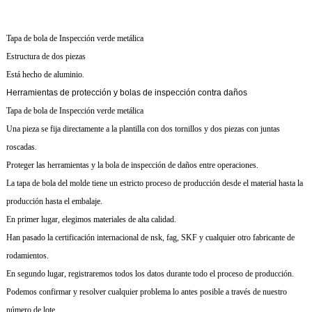
Tapa de bola de Inspección verde metálica
Estructura de dos piezas
Está hecho de aluminio.
Herramientas de protección y bolas de inspección contra daños
Tapa de bola de Inspección verde metálica
Una pieza se fija directamente a la plantilla con dos tornillos y dos piezas con juntas
roscadas.
Proteger las herramientas y la bola de inspección de daños entre operaciones.
La tapa de bola del molde tiene un estricto proceso de producción desde el material hasta la
producción hasta el embalaje.
En primer lugar, elegimos materiales de alta calidad.
Han pasado la certificación internacional de nsk, fag, SKF y cualquier otro fabricante de
rodamientos.
En segundo lugar, registraremos todos los datos durante todo el proceso de producción.
Podemos confirmar y resolver cualquier problema lo antes posible a través de nuestro
número de lote.