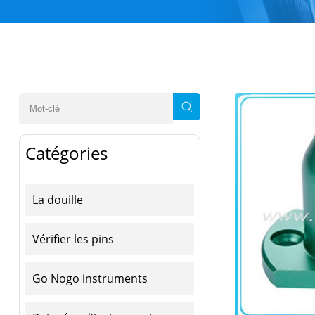
Catégories
La douille
Vérifier les pins
Go Nogo instruments