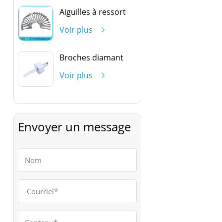
Aiguilles à ressort
Voir plus
Broches diamant
Voir plus
Envoyer un message