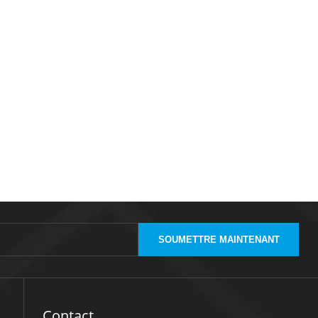
SOUMETTRE MAINTENANT
Contact