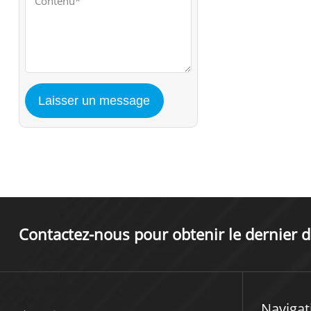
Contactez-nous pour obtenir le dernier d
Navigat