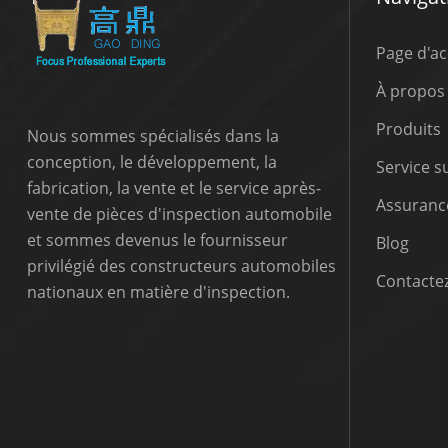
Page d'ac
À propos
Produits
Nous sommes spécialisés dans la
conception, le développement, la
Service 
fabrication, la vente et le service après-
Assurance
vente de pièces d'inspection automobile
et sommes devenus le fournisseur
Blog
privilégié des constructeurs automobiles
Contactez
nationaux en matière d'inspection.