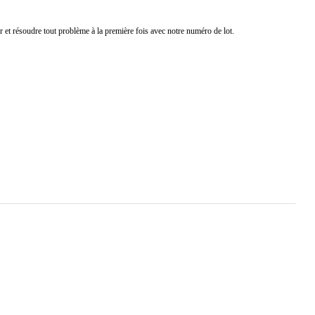
t résoudre tout problème à la première fois avec notre numéro de lot.