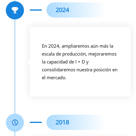
2024
En 2024, ampliaremos aún más la
escala de producción, mejoraremos
la capacidad de I + D y
consolidaremos nuestra posición en
el mercado.
2018