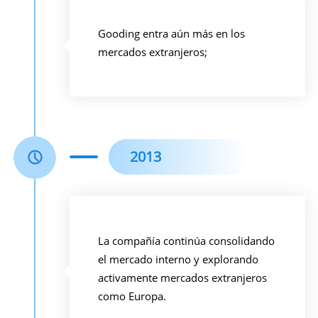
Gooding entra aún más en los
mercados extranjeros;
2013
La compañía continúa consolidando
el mercado interno y explorando
activamente mercados extranjeros
como Europa.