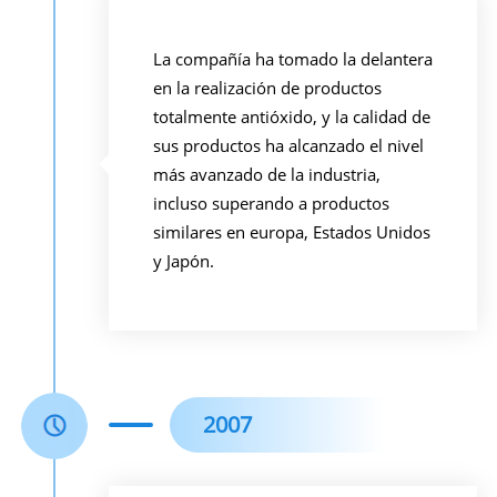
La compañía ha tomado la delantera
en la realización de productos
totalmente antióxido, y la calidad de
sus productos ha alcanzado el nivel
más avanzado de la industria,
incluso superando a productos
similares en europa, Estados Unidos
y Japón.
2007