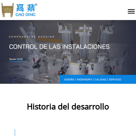
Historia del desarrollo