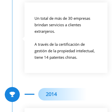
Un total de más de 30 empresas
brindan servicios a clientes
extranjeros.
A través de la certificación de
gestión de la propiedad intelectual,
tiene 14 patentes chinas.
2014