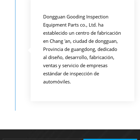
Dongguan Gooding Inspection
Equipment Parts co., Ltd. ha
establecido un centro de fabricación
en Chang 'an, ciudad de dongguan,
Provincia de guangdong, dedicado
al diseño, desarrollo, fabricación,
ventas y servicio de empresas
estándar de inspección de
automóviles.