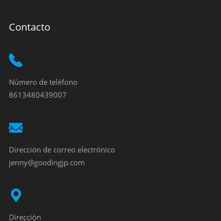
Contacto
Número de teléfono
8613480439007
Dirección de correo electrónico
jenny@goodingjp.com
Dirección