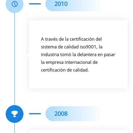
2010
A través de la certificación del
sistema de calidad iso9001, la
industria tomó la delantera en pasar
la empresa internacional de
certificación de calidad.
2008