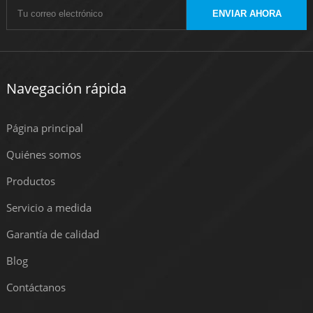
ENVIAR AHORA
Navegación rápida
Página principal
Quiénes somos
Productos
Servicio a medida
Garantía de calidad
Blog
Contáctanos