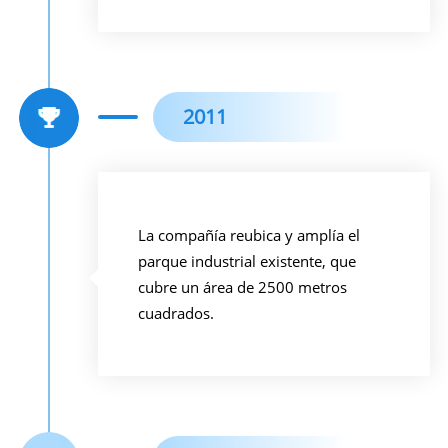
2011
La compañía reubica y amplía el
parque industrial existente, que
cubre un área de 2500 metros
cuadrados.