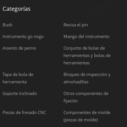
Categorías
Bush
Revisa el pin
Instrumento go nogo
Mango del instrumento
Asiento de perno
Conjunto de bolas de
herramientas y bolas de
herramientas
Tapa de bola de
Bloques de inspección y
herramienta
almohadillas
Soporte inclinado
Otros componentes de
fijación
Piezas de fresado CNC
Componentes de molde
(piezas de molde)