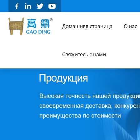
Домашняя страница
О нас
Свяжитесь с нами