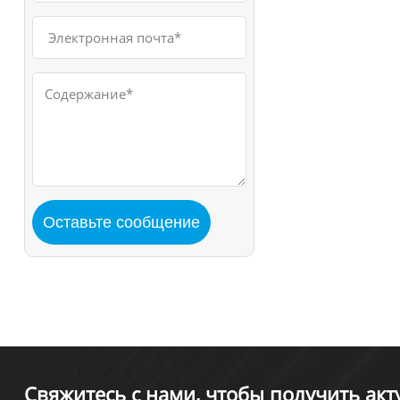
Свяжитесь с нами, чтобы получить ак