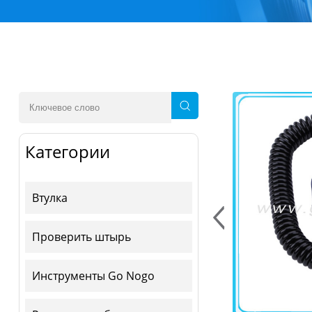
Категории
Втулка
Проверить штырь
Инструменты Go Nogo