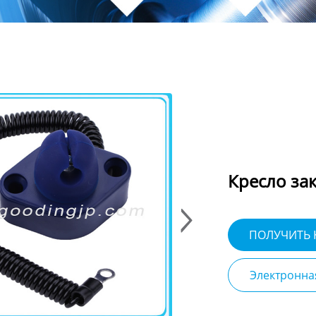
Кресло за
ПОЛУЧИТЬ
Электронна