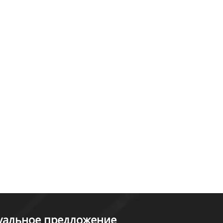
туальное предложение