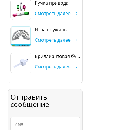
Ручка привода
Смотреть далее
Игла пружины
Смотреть далее
Бриллиантовая булавка
Смотреть далее
Отправить
сообщение