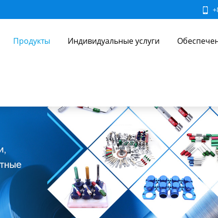
+
Продукты
Индивидуальные услуги
Обеспечен