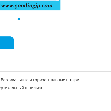
Вертикальные и горизонтальные штыри
ртикальный шпилька