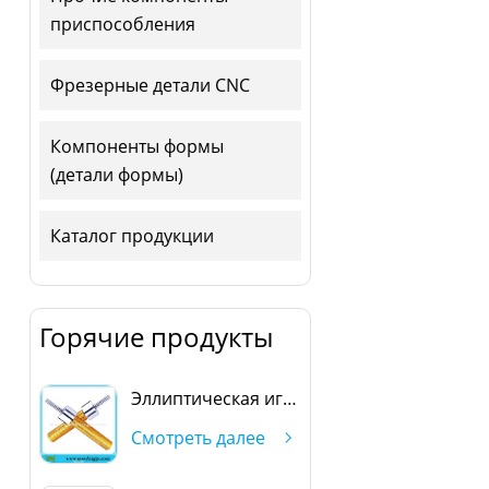
приспособления
Фрезерные детали CNC
Компоненты формы
(детали формы)
Каталог продукции
Горячие продукты
Эллиптическая игла
Смотреть далее