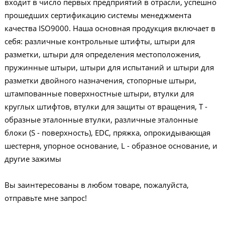
входит в число первых предприятий в отрасли, успешно
прошедших сертификацию системы менеджмента
качества ISO9000. Наша основная продукция включает в
себя: различные контрольные штифты, штыри для
разметки, штыри для определения местоположения,
пружинные штыри, штыри для испытаний и штыри для
разметки двойного назначения, стопорные штыри,
штампованные поверхностные штыри, втулки для
круглых штифтов, втулки для защиты от вращения, Т -
образные эталонные втулки, различные эталонные
блоки (S - поверхность), EDC, пряжка, опрокидывающая
шестерня, упорное основание, L - образное основание, и
другие зажимы
Вы заинтересованы в любом товаре, пожалуйста,
отправьте мне запрос!