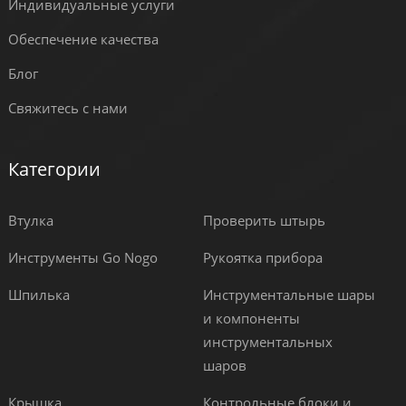
Индивидуальные услуги
Обеспечение качества
Блог
Свяжитесь с нами
Категории
Втулка
Проверить штырь
Инструменты Go Nogo
Рукоятка прибора
Шпилька
Инструментальные шары
и компоненты
инструментальных
шаров
Крышка
Контрольные блоки и