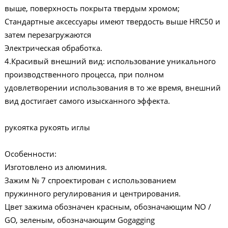
выше, поверхность покрыта твердым хромом;
Стандартные аксессуары имеют твердость выше HRC50 и
затем перезагружаются
Электрическая обработка.
4.Красивый внешний вид: использование уникального
производственного процесса, при полном
удовлетворении использования в то же время, внешний
вид достигает самого изысканного эффекта.
рукоятка рукоять иглы
Особенности:
Изготовлено из алюминия.
Зажим № 7 спроектирован с использованием
пружинного регулирования и центрирования.
Цвет зажима обозначен красным, обозначающим NO /
GO, зеленым, обозначающим Gogagging