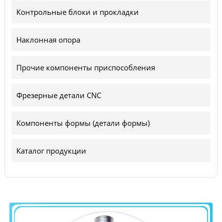
Контрольные блоки и прокладки
Наклонная опора
Прочие компоненты приспособления
Фрезерные детали CNC
Компоненты формы (детали формы)
Каталог продукции