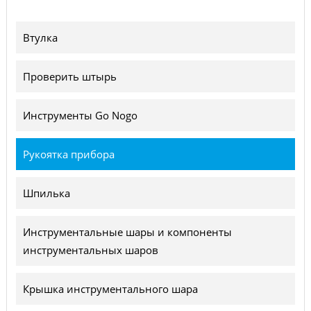
Втулка
Проверить штырь
Инструменты Go Nogo
Рукоятка прибора
Шпилька
Инструментальные шары и компоненты
инструментальных шаров
Крышка инструментального шара