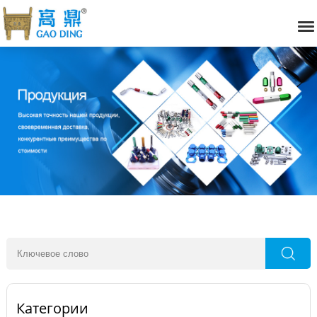
Категории