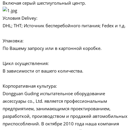
Включая серый шестиугольный центр.
Условия Delivey:
DHL; ТНТ; Источник бесперебойного питания; Fedex и т.д.
Упаковка:
По Вашему запросу или в картонной коробке.
Цикл осуществления:
В зависимости от вашего количества.
Корпоративная культура:
Dongguan Guding испытательное оборудование
аксессуары co., Ltd. является профессиональным
предприятием, занимающимся проектированием,
разработкой, производством и продажей автомобильных
приспособлений. В октябре 2010 года наша компания