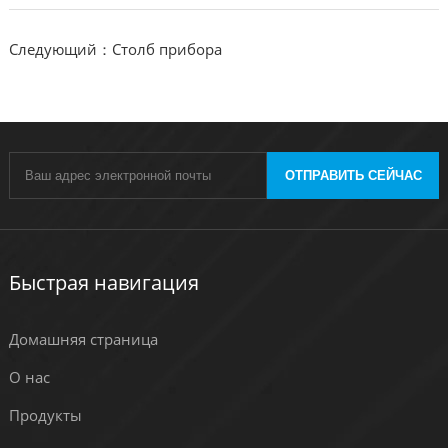
Следующий：Столб прибора
ОТПРАВИТЬ СЕЙЧАС
Быстрая навигация
Домашняя страница
О нас
Продукты