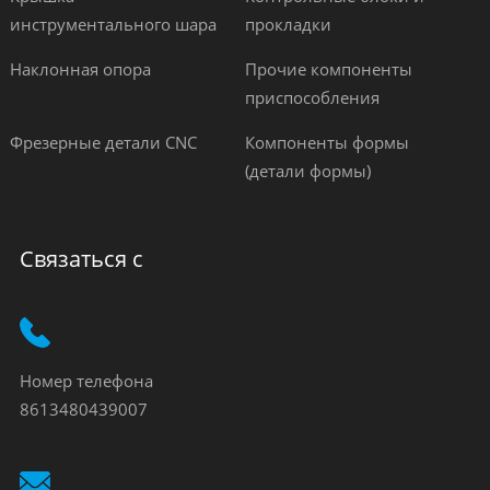
инструментального шара
прокладки
Наклонная опора
Прочие компоненты
приспособления
Фрезерные детали CNC
Компоненты формы
(детали формы)
Связаться с
Номер телефона
8613480439007