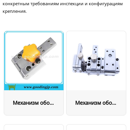
конкретным требованиям инспекции и конфигурациям
крепления.
Механизм оборотных средств
Механизм оборотных средств