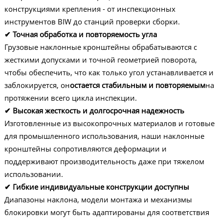
конструкциями крепления - от инспекционных
инструментов BIW до станций проверки сборки.
✔ Точная обработка и повторяемость угла
Грузовые наклонные кронштейны обрабатываются с
жесткими допусками и точной геометрией поворота,
чтобы обеспечить, что как только угол устанавливается и
заблокируется, он
остается стабильным и повторяемым
на
протяжении всего цикла инспекции.
✔ Высокая жесткость и долгосрочная надежность
Изготовленные из высокопрочных материалов и готовые
для промышленного использования, наши наклонные
кронштейны сопротивляются деформации и
поддерживают производительность даже при тяжелом
использовании.
✔ Гибкие индивидуальные конструкции доступны
Диапазоны наклона, модели монтажа и механизмы
блокировки могут быть адаптированы для соответствия