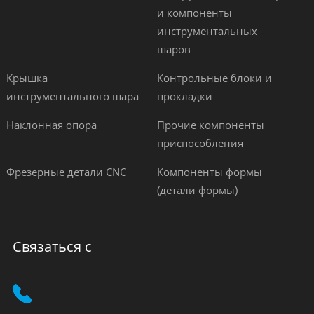
и компоненты
инструментальных
шаров
Крышка
Контрольные блоки и
инструментального шара
прокладки
Наклонная опора
Прочие компоненты
приспособления
Фрезерные детали CNC
Компоненты формы
(детали формы)
Связаться с