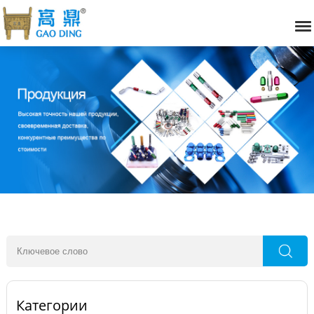
Категории