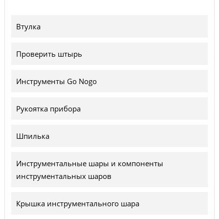
Втулка
Проверить штырь
Инструменты Go Nogo
Рукоятка прибора
Шпилька
Инструментальные шары и компоненты
инструментальных шаров
Крышка инструментального шара