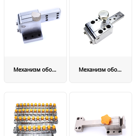
Механизм оборотных средств
Механизм оборотных средств