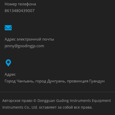
Номер телефона
8613480439007
Адрес электронной почты
jenny@goodingjp.com
Адрес
Город Чанъань, город Дунгуань, провинция Гуандун
Авторское право © Dongguan Guding Instruments Equipment
Instruments Co., Ltd. оставляет за собой все права.