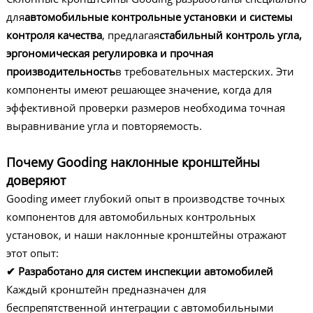
для
автомобильные контрольные установки и системы
контроля качества
, предлагая
стабильный контроль угла,
эргономическая регулировка и прочная
производительность
в требовательных мастерских. Эти
компоненты имеют решающее значение, когда для
эффективной проверки размеров необходима точная
выравнивание угла и повторяемость.
Почему Gooding наклонные кронштейны
доверяют
Gooding имеет глубокий опыт в производстве точных
компонентов для автомобильных контрольных
установок, и наши наклонные кронштейны отражают
этот опыт:
✔ Разработано для систем инспекции автомобилей
Каждый кронштейн предназначен для
беспрепятственной интеграции с автомобильными