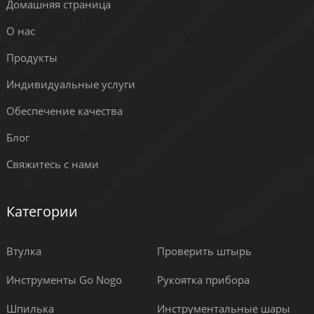
Домашняя страница
О нас
Продукты
Индивидуальные услуги
Обеспечение качества
Блог
Свяжитесь с нами
Категории
Втулка
Проверить штырь
Инструменты Go Nogo
Рукоятка прибора
Шпилька
Инструментальные шары