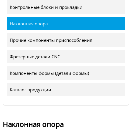
Контрольные блоки и прокладки
Наклонная опора
Прочие компоненты приспособления
Фрезерные детали CNC
Компоненты формы (детали формы)
Каталог продукции
Наклонная опора