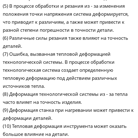
(5) В процессе обработки и резания из - за изменения
положения точки напряжения система деформируется,
что приводит к различиям, а также может привести к
разной степени погрешности в точности детали.
(6) Различные силы резания также влияют на точность
деталей.
(7) Ошибка, вызванная тепловой деформацией
технологической системы. В процессе обработки
технологическая система создает определенную
тепловую деформацию под действием различных
источников тепла.
(8) Деформация технологической системы из - за тепла
часто влияет на точность изделия.
(9) Деформация станка при нагревании может привести к
деформации деталей.
(10) Тепловая деформация инструмента может оказать
большое влияние на детали.