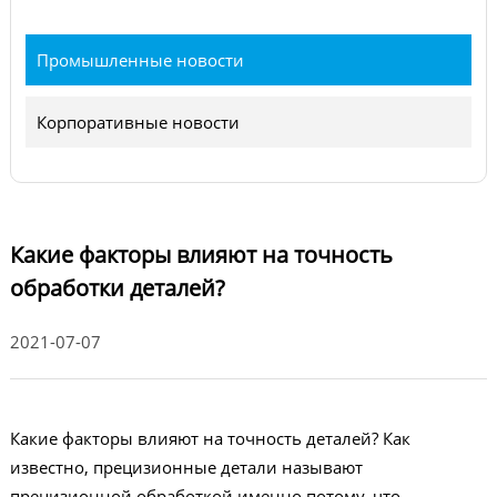
Промышленные новости
Корпоративные новости
Какие факторы влияют на точность
обработки деталей?
2021-07-07
Какие факторы влияют на точность деталей? Как
известно, прецизионные детали называют
прецизионной обработкой именно потому, что