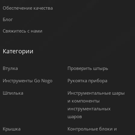
Обеспечение качества
Блог
Свяжитесь с нами
Категории
Втулка
Проверить штырь
Инструменты Go Nogo
Рукоятка прибора
Шпилька
Инструментальные шары
и компоненты
инструментальных
шаров
Крышка
Контрольные блоки и