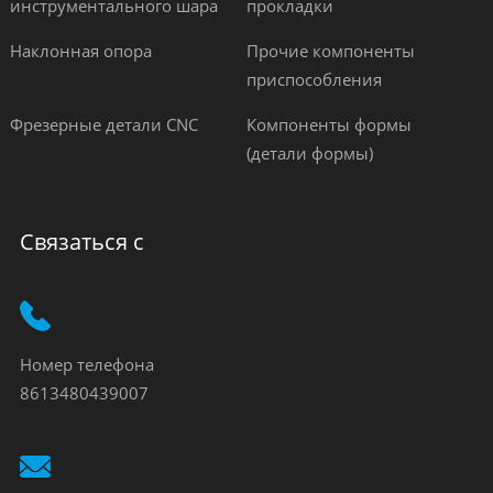
инструментального шара
прокладки
Наклонная опора
Прочие компоненты
приспособления
Фрезерные детали CNC
Компоненты формы
(детали формы)
Связаться с
Номер телефона
8613480439007