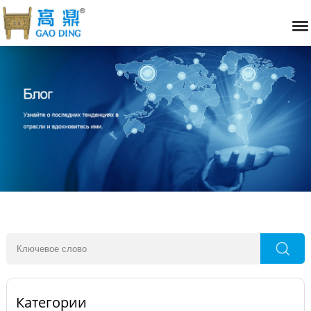
Категории