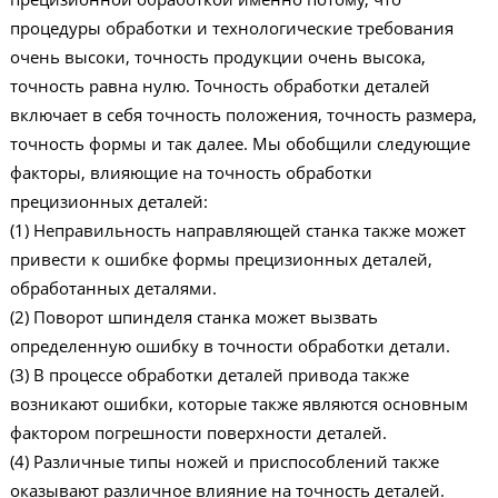
процедуры обработки и технологические требования
очень высоки, точность продукции очень высока,
точность равна нулю. Точность обработки деталей
включает в себя точность положения, точность размера,
точность формы и так далее. Мы обобщили следующие
факторы, влияющие на точность обработки
прецизионных деталей:
(1) Неправильность направляющей станка также может
привести к ошибке формы прецизионных деталей,
обработанных деталями.
(2) Поворот шпинделя станка может вызвать
определенную ошибку в точности обработки детали.
(3) В процессе обработки деталей привода также
возникают ошибки, которые также являются основным
фактором погрешности поверхности деталей.
(4) Различные типы ножей и приспособлений также
оказывают различное влияние на точность деталей.