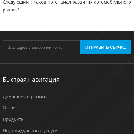
Следующий：Каков потенциал развития автомобильного
рынка?
ОТПРАВИТЬ СЕЙЧАС
Быстрая навигация
Домашняя страница
О нас
Продукты
Индивидуальные услуги