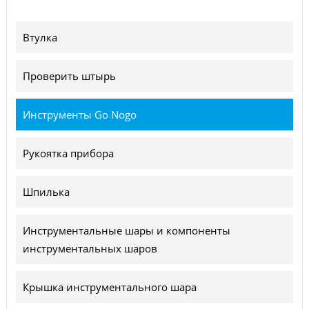
Втулка
Проверить штырь
Инструменты Go Nogo
Рукоятка прибора
Шпилька
Инструментальные шары и компоненты
инструментальных шаров
Крышка инструментального шара