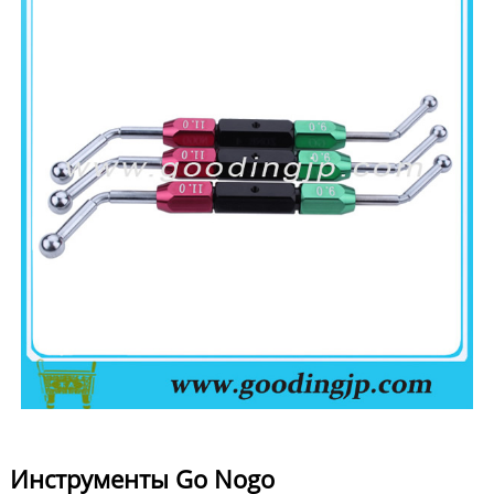
Инструменты Go Nogo