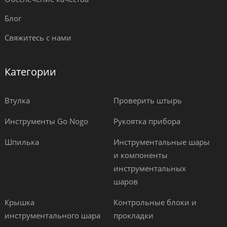
Блог
Свяжитесь с нами
Категории
Втулка
Проверить штырь
Инструменты Go Nogo
Рукоятка прибора
Шпилька
Инструментальные шары
и компоненты
инструментальных
шаров
Крышка
Контрольные блоки и
инструментального шара
прокладки