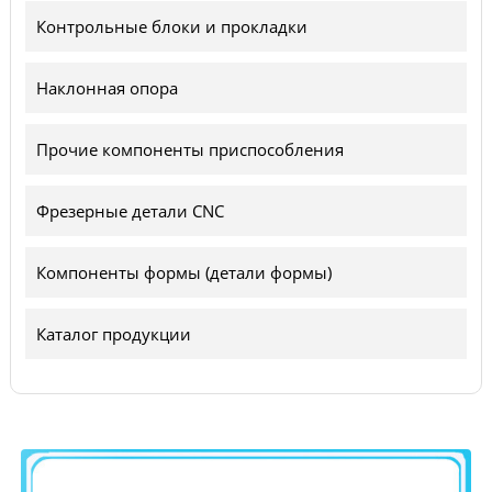
Контрольные блоки и прокладки
Наклонная опора
Прочие компоненты приспособления
Фрезерные детали CNC
Компоненты формы (детали формы)
Каталог продукции