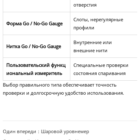
отверстия
Слоты, нерегулярные
Форма Go / No-Go Gauge
профили
Внутренние или
Нитка Go / No-Go Gauge
внешние нити
Пользовательский функц
Специальные проверки
иональный измеритель
состояния спаривания
Выбор правильного типа обеспечивает точность
проверки и долгосрочную удобство использования.
Один впереди：Шаровой уровнемер