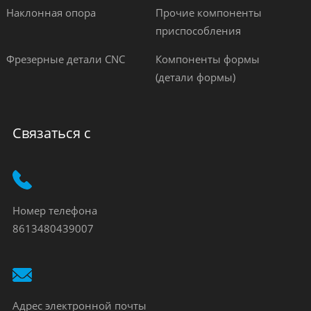
Наклонная опора
Прочие компоненты
приспособления
Фрезерные детали CNC
Компоненты формы
(детали формы)
Связаться с
Номер телефона
8613480439007
Адрес электронной почты