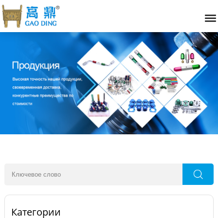
Категории