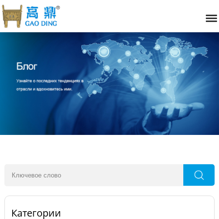
Категории