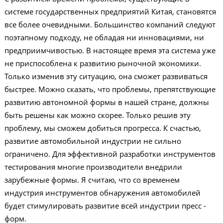
системе государственных предприятий Китая, становятся
все более очевидными. Большинство компаний следуют
поэтапному подходу, не обладая ни инновациями, ни
предприимчивостью. В настоящее время эта система уже
не приспособлена к развитию рыночной экономики.
Только изменив эту ситуацию, она сможет развиваться
быстрее. Можно сказать, что проблемы, препятствующие
развитию автономной формы в нашей стране, должны
быть решены как можно скорее. Только решив эту
проблему, мы сможем добиться прогресса. К счастью,
развитие автомобильной индустрии не сильно
ограничено. Для эффективной разработки инструментов
тестирования многие производители внедрили
зарубежные формы. Я считаю, что со временем
индустрия инструментов обнаружения автомобилей
будет стимулировать развитие всей индустрии пресс -
форм.