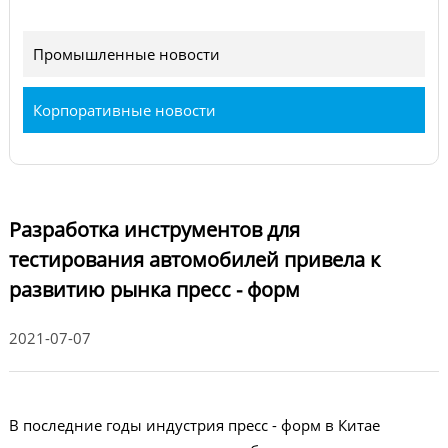
Промышленные новости
Корпоративные новости
Разработка инструментов для
тестирования автомобилей привела к
развитию рынка пресс - форм
2021-07-07
В последние годы индустрия пресс - форм в Китае