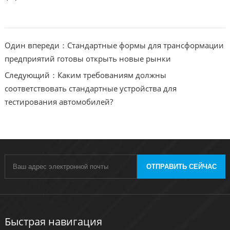
Один впереди：Стандартные формы для трансформации
предприятий готовы открыть новые рынки
Следующий：Каким требованиям должны
соответствовать стандартные устройства для
тестирования автомобилей?
ОТПРАВИТЬ СЕЙЧАС
Быстрая навигация