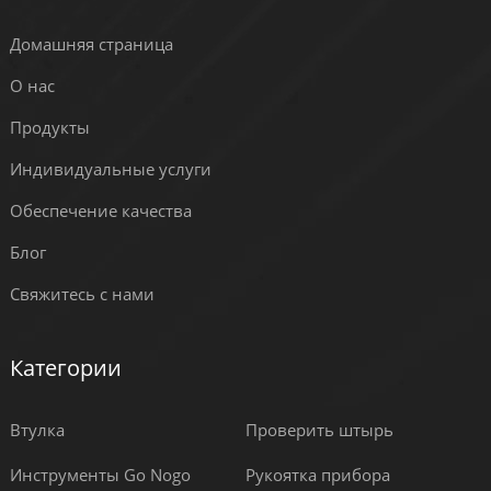
Домашняя страница
О нас
Продукты
Индивидуальные услуги
Обеспечение качества
Блог
Свяжитесь с нами
Категории
Втулка
Проверить штырь
Инструменты Go Nogo
Рукоятка прибора