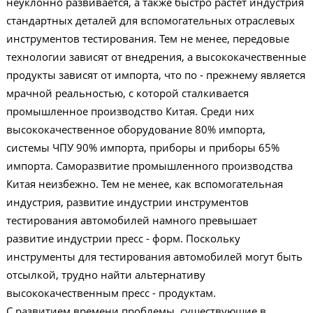
неуклонно развивается, а также быстро растет индустрия
стандартных деталей для вспомогательных отраслевых
инструментов тестирования. Тем не менее, передовые
технологии зависят от внедрения, а высококачественные
продукты зависят от импорта, что по - прежнему является
мрачной реальностью, с которой сталкивается
промышленное производство Китая. Среди них
высококачественное оборудование 80% импорта,
системы ЧПУ 90% импорта, приборы и приборы 65%
импорта. Саморазвитие промышленного производства
Китая неизбежно. Тем не менее, как вспомогательная
индустрия, развитие индустрии инструментов
тестирования автомобилей намного превышает
развитие индустрии пресс - форм. Поскольку
инструменты для тестирования автомобилей могут быть
отсылкой, трудно найти альтернативу
высококачественным пресс - продуктам.
С развитием времени проблемы, существующие в