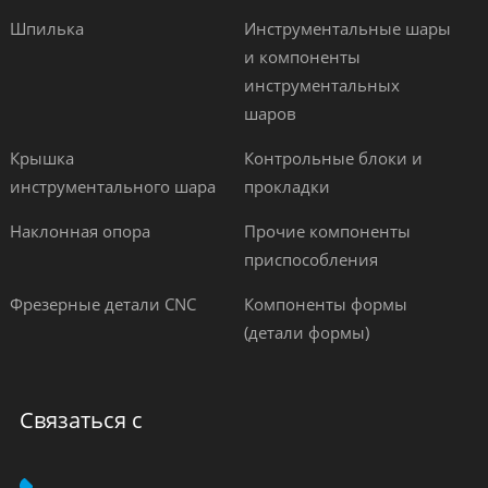
Шпилька
Инструментальные шары
и компоненты
инструментальных
шаров
Крышка
Контрольные блоки и
инструментального шара
прокладки
Наклонная опора
Прочие компоненты
приспособления
Фрезерные детали CNC
Компоненты формы
(детали формы)
Связаться с