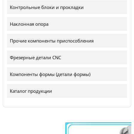
Контрольные блоки и прокладки
Наклонная опора
Прочие компоненты приспособления
Фрезерные детали CNC
Компоненты формы (детали формы)
Каталог продукции