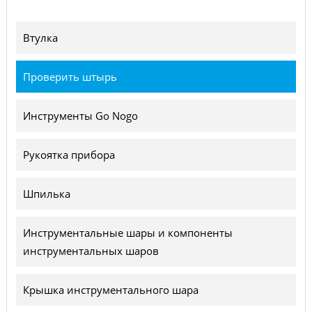
Втулка
Проверить штырь
Инструменты Go Nogo
Рукоятка прибора
Шпилька
Инструментальные шары и компоненты
инструментальных шаров
Крышка инструментального шара