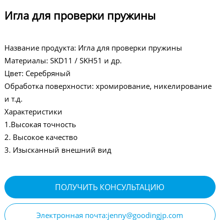
Игла для проверки пружины
Название продукта: Игла для проверки пружины
Материалы: SKD11 / SKH51 и др.
Цвет: Серебряный
Обработка поверхности: хромирование, никелирование
и т.д.
Характеристики
1.Высокая точность
2. Высокое качество
3. Изысканный внешний вид
ПОЛУЧИТЬ КОНСУЛЬТАЦИЮ
Электронная почта:jenny@goodingjp.com