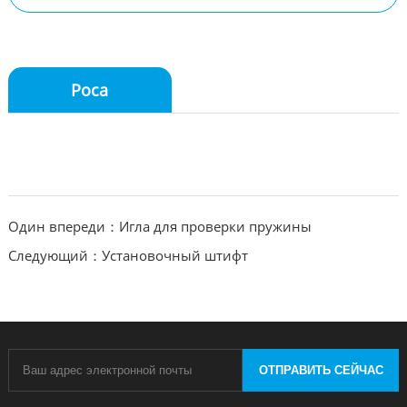
Роса
Один впереди：Игла для проверки пружины
Следующий：Установочный штифт
ОТПРАВИТЬ СЕЙЧАС