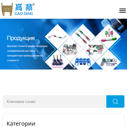
Категории