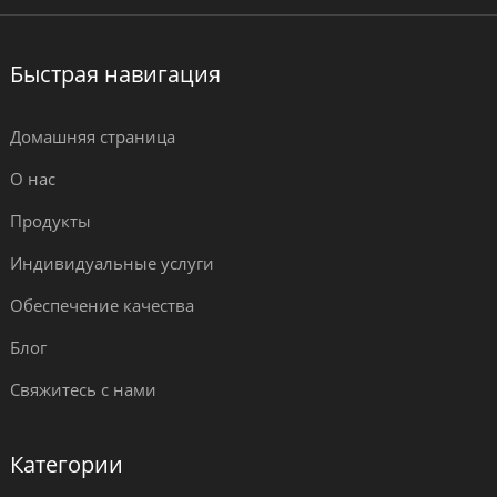
Быстрая навигация
Домашняя страница
О нас
Продукты
Индивидуальные услуги
Обеспечение качества
Блог
Свяжитесь с нами
Категории