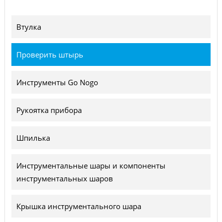
Втулка
Проверить штырь
Инструменты Go Nogo
Рукоятка прибора
Шпилька
Инструментальные шары и компоненты
инструментальных шаров
Крышка инструментального шара