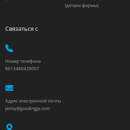
(детали формы)
Связаться с
Номер телефона
8613480439007
Адрес электронной почты
jenny@goodingjp.com