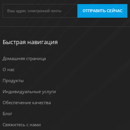
ОТПРАВИТЬ СЕЙЧАС
Быстрая навигация
Домашняя страница
О нас
Продукты
Индивидуальные услуги
Обеспечение качества
Блог
Свяжитесь с нами