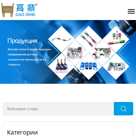
Категории