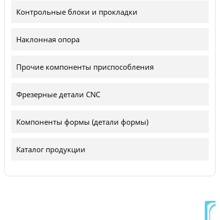
Контрольные блоки и прокладки
Наклонная опора
Прочие компоненты приспособления
Фрезерные детали CNC
Компоненты формы (детали формы)
Каталог продукции