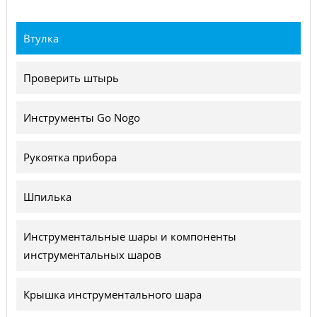
Втулка
Проверить штырь
Инструменты Go Nogo
Рукоятка прибора
Шпилька
Инструментальные шары и компоненты
инструментальных шаров
Крышка инструментального шара