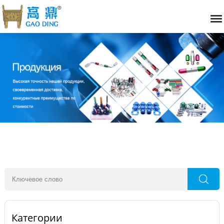
Категории