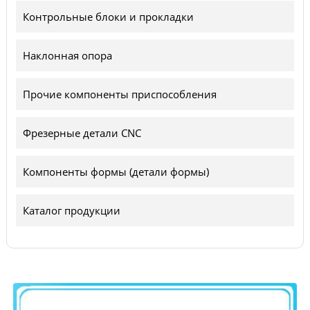
Контрольные блоки и прокладки
Наклонная опора
Прочие компоненты приспособления
Фрезерные детали CNC
Компоненты формы (детали формы)
Каталог продукции