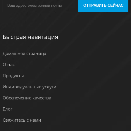
ОТПРАВИТЬ СЕЙЧАС
Быстрая навигация
Домашняя страница
О нас
Продукты
Индивидуальные услуги
Обеспечение качества
Блог
Свяжитесь с нами