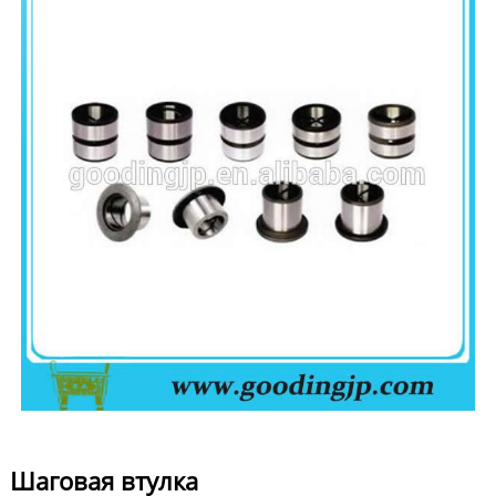
Шаговая втулка