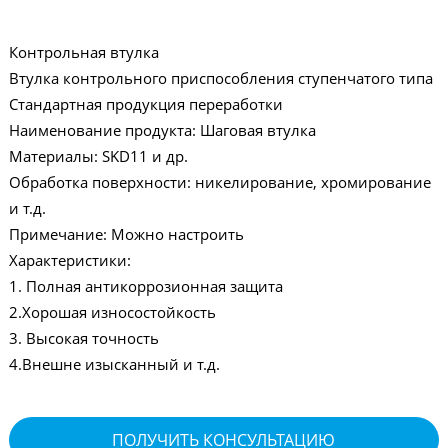
Контрольная втулка
Втулка контрольного приспособления ступенчатого типа
Стандартная продукция переработки
Наименование продукта: Шаговая втулка
Материалы: SKD11 и др.
Обработка поверхности: никелирование, хромирование
и т.д.
Примечание: Можно настроить
Характеристики:
1. Полная антикоррозионная защита
2.Хорошая износостойкость
3. Высокая точность
4.Внешне изысканный и т.д.
ПОЛУЧИТЬ КОНСУЛЬТАЦИЮ