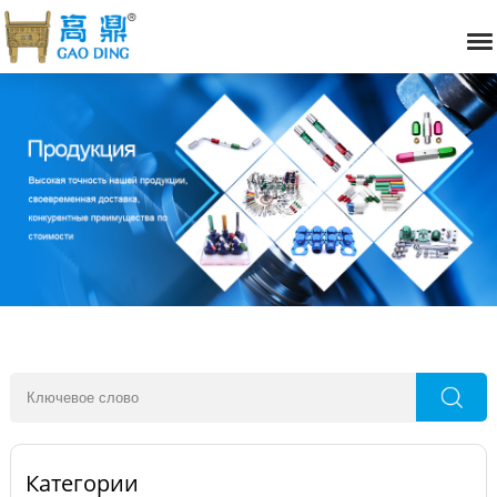
Категории