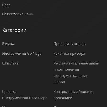
Блог
Свяжитесь с нами
Категории
Втулка
Проверить штырь
Инструменты Go Nogo
Рукоятка прибора
Шпилька
Инструментальные шары
и компоненты
инструментальных
шаров
Крышка
Контрольные блоки и
инструментального шара
прокладки