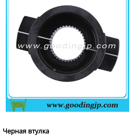
Черная втулка