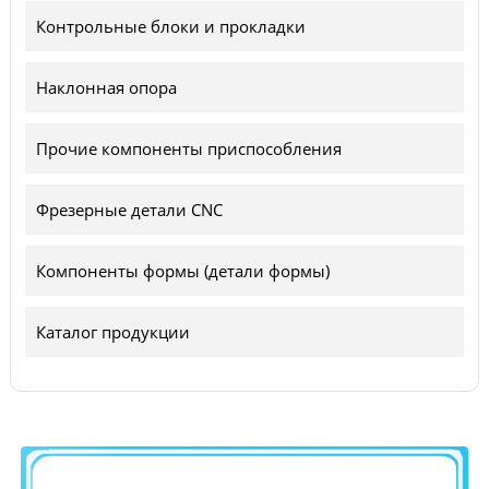
Контрольные блоки и прокладки
Наклонная опора
Прочие компоненты приспособления
Фрезерные детали CNC
Компоненты формы (детали формы)
Каталог продукции