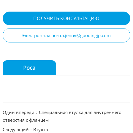
ПОЛУЧИТЬ КОНСУЛЬТАЦИЮ
Электронная почта:jenny@goodingjp.com
Роса
Один впереди：Специальная втулка для внутреннего
отверстия с фланцем
Следующий：Втулка