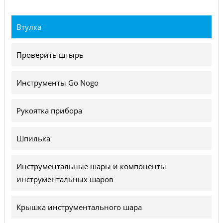
Втулка
Проверить штырь
Инструменты Go Nogo
Рукоятка прибора
Шпилька
Инструментальные шары и компоненты
инструментальных шаров
Крышка инструментального шара