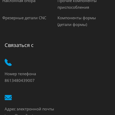
Наклонная опора
Прочие компоненты
приспособления
Фрезерные детали CNC
Компоненты формы
(детали формы)
Связаться с
Номер телефона
8613480439007
Адрес электронной почты