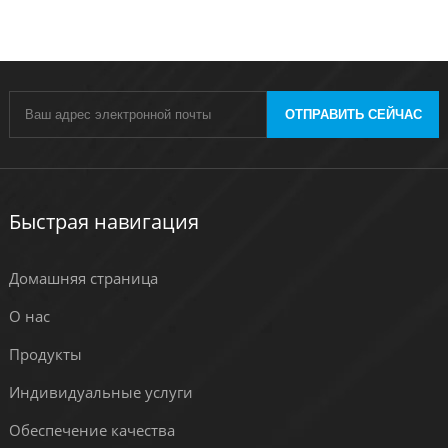
ОТПРАВИТЬ СЕЙЧАС
Быстрая навигация
Домашняя страница
О нас
Продукты
Индивидуальные услуги
Обеспечение качества