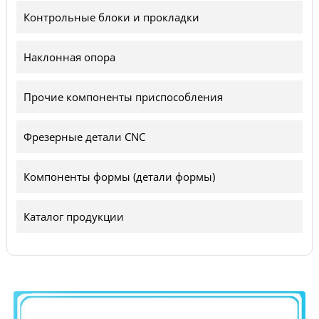
Контрольные блоки и прокладки
Наклонная опора
Прочие компоненты приспособления
Фрезерные детали CNC
Компоненты формы (детали формы)
Каталог продукции