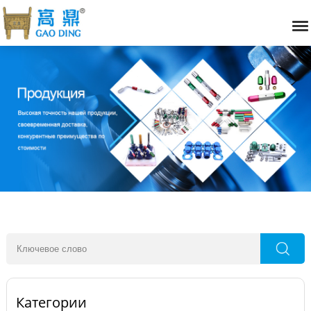
Категории