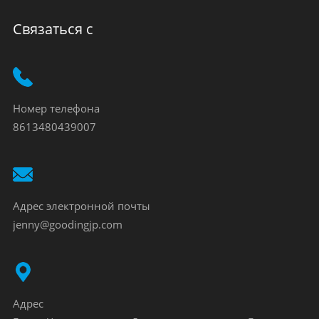
Связаться с
Номер телефона
8613480439007
Адрес электронной почты
jenny@goodingjp.com
Адрес