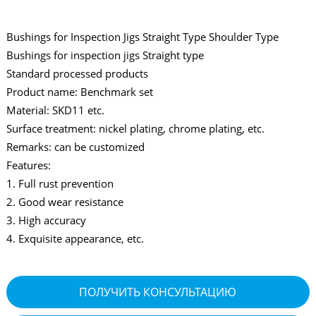
Bushings for Inspection Jigs Straight Type Shoulder Type
Bushings for inspection jigs Straight type
Standard processed products
Product name: Benchmark set
Material: SKD11 etc.
Surface treatment: nickel plating, chrome plating, etc.
Remarks: can be customized
Features:
1. Full rust prevention
2. Good wear resistance
3. High accuracy
4. Exquisite appearance, etc.
ПОЛУЧИТЬ КОНСУЛЬТАЦИЮ