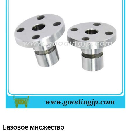
Базовое множество