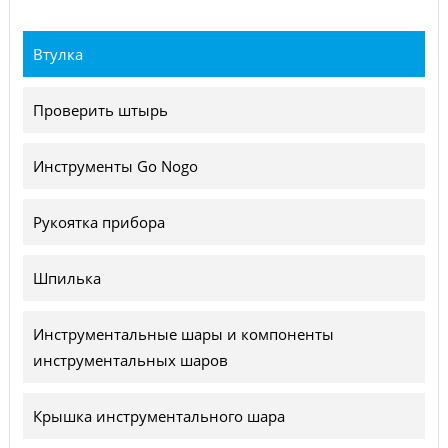
Втулка
Проверить штырь
Инструменты Go Nogo
Рукоятка прибора
Шпилька
Инструментальные шары и компоненты
инструментальных шаров
Крышка инструментального шара