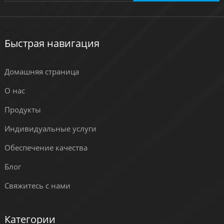
Быстрая навигация
Домашняя страница
О нас
Продукты
Индивидуальные услуги
Обеспечение качества
Блог
Свяжитесь с нами
Категории