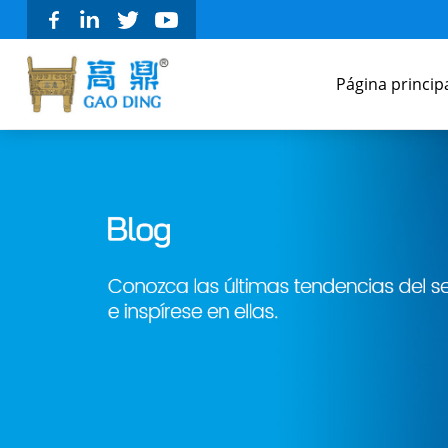
Página princip