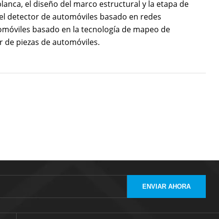
lanca, el diseño del marco estructural y la etapa de
el detector de automóviles basado en redes
tomóviles basado en la tecnología de mapeo de
or de piezas de automóviles.
ENVIAR AHORA