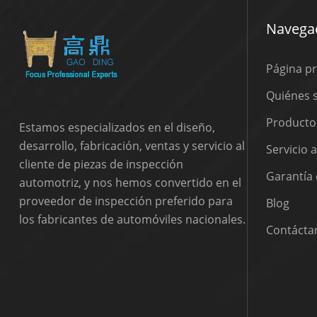
Navegac
Página pr
Quiénes
Producto
Estamos especializados en el diseño,
desarrollo, fabricación, ventas y servicio al
Servicio 
cliente de piezas de inspección
Garantía 
automotriz, y nos hemos convertido en el
proveedor de inspección preferido para
Blog
los fabricantes de automóviles nacionales.
Contácta