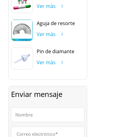
Ver más
Aguja de resorte
Ver más
Pin de diamante
Ver más
Enviar mensaje