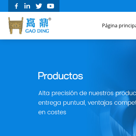
Página princip