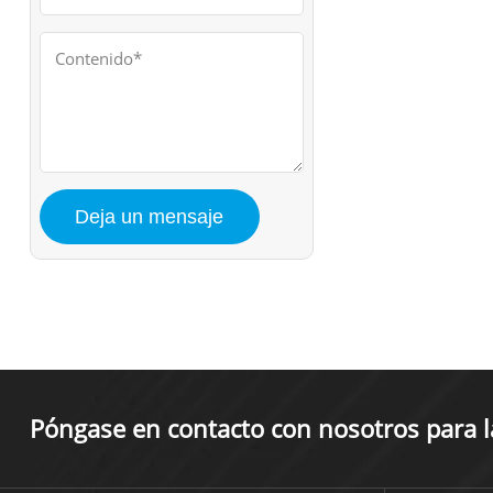
Póngase en contacto con nosotros para la