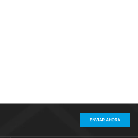
ENVIAR AHORA