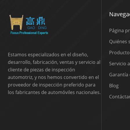
Navegac
Página pr
Quiénes
Producto
Estamos especializados en el diseño,
desarrollo, fabricación, ventas y servicio al
Servicio 
cliente de piezas de inspección
Garantía 
automotriz, y nos hemos convertido en el
proveedor de inspección preferido para
Blog
los fabricantes de automóviles nacionales.
Contácta