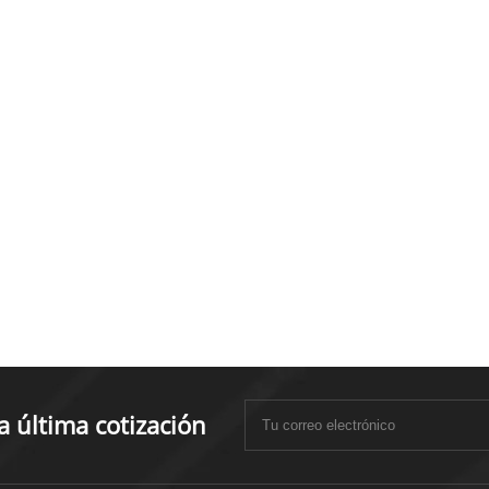
 última cotización