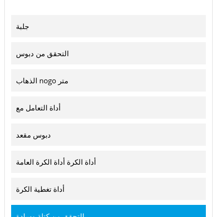
جلبة
التحقق من دبوس
الذهاب nogo متر
أداة التعامل مع
دبوس مقعد
أداة الكرة أداة الكرة العامة
أداة تغطية الكرة
التحقق من كتلة وسادة