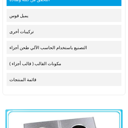
يميل قوس
تركيبات أخرى
التصنيع باستخدام الحاسب الآلي طحن أجزاء
مكونات القالب ( قالب أجزاء )
قائمة المنتجات