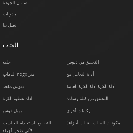
ضمان الجودة
مدونات
اتصل بنا
الفئات
التحقق من دبوس
جلبة
أداة التعامل مع
الذهاب nogo متر
أداة الكرة أداة الكرة العامة
دبوس مقعد
التحقق من كتلة وسادة
أداة تغطية الكرة
تركيبات أخرى
يميل قوس
مكونات القالب ( قالب أجزاء )
التصنيع باستخدام الحاسب
الآلي طحن أجزاء