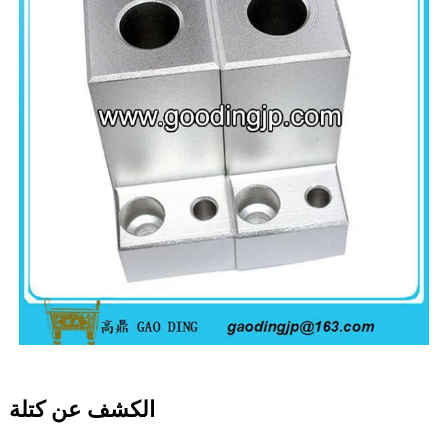
الكشف عن كتلة