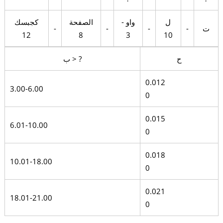
ل
واو -
الصفحة
كجبسك
ت
-
-
-
-
12
8
3
10
ح
ب > ?
0.012
3.00-6.00
0
0.015
6.01-10.00
0
0.018
10.01-18.00
0
0.021
18.01-21.00
0