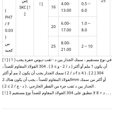
25
إس
4.00-
0.5 ~
! ]
16
SKC [ !
13.00
6.0
(
]
PH7
6.00-
1.0 ~
/ F
20
17.00
8.0
0.03
)
8.00-
س
25
2 ~ 10
21.00
كجبه
[ ! ] ( 1 ) في نوع مستقيم ، سمك الجدار بين د - ثقب دبوس حفرة يجب
أن يكون 1 ملم أو أكثر ( د / 2 - و ≥ 3 ) . 304 الفولاذ المقاوم للصدأ ،
سمك الجدار يجب أن يكون 2 مم أو أكثر ( د / 2-f ≥ 4 ) . [ 2 ] 304
الفولاذ المقاوم للصدأ ، يجب أن يكون هناك 2mm أو أكثر من سمك
الجدار بين د ثقب جزء من القطر الخارجي . ( د - ع / 2 ≥ 2 ) .
[ ! ] 3 د = 8 لا تنطبق على 304 الفولاذ المقاوم للصدأ نوع مستقيم . . .