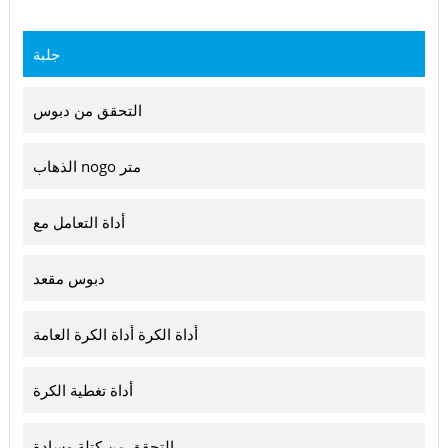
جلبة
التحقق من دبوس
الذهاب nogo متر
أداة التعامل مع
دبوس مقعد
أداة الكرة أداة الكرة العامة
أداة تغطية الكرة
التحقق من كتلة وسادة