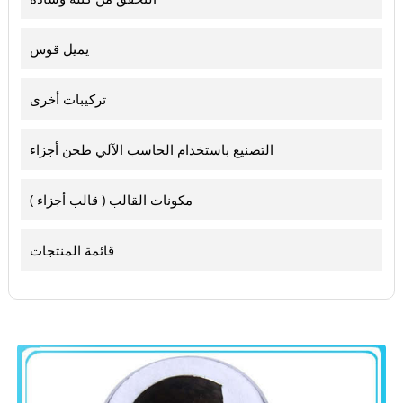
يميل قوس
تركيبات أخرى
التصنيع باستخدام الحاسب الآلي طحن أجزاء
مكونات القالب ( قالب أجزاء )
قائمة المنتجات