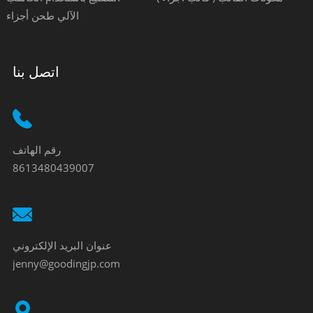
الآلي طحن أجزاء
اتصل بنا
رقم الهاتف
8613480439007
عنوان البريد الإلكتروني
jenny@goodingjp.com