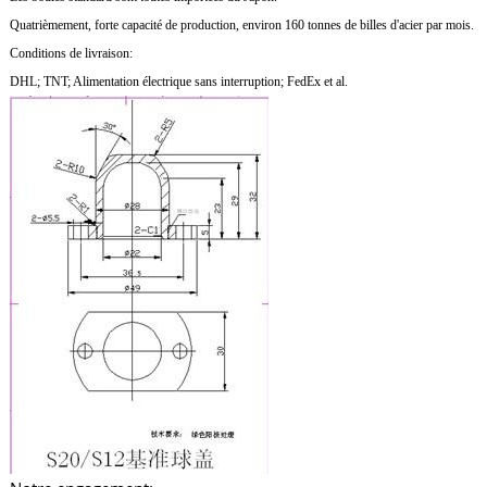
Quatrièmement, forte capacité de production, environ 160 tonnes de billes d'acier par mois.
Conditions de livraison:
DHL; TNT; Alimentation électrique sans interruption; FedEx et al.