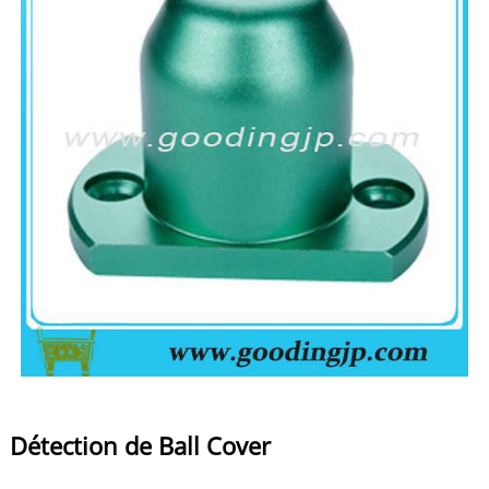
Détection de Ball Cover