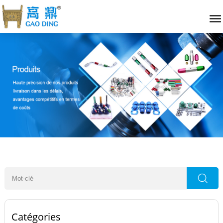
Catégories