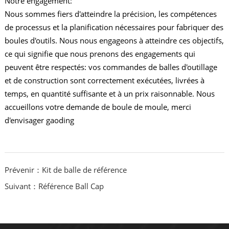
Notre engagement:
Nous sommes fiers d'atteindre la précision, les compétences
de processus et la planification nécessaires pour fabriquer des
boules d'outils. Nous nous engageons à atteindre ces objectifs,
ce qui signifie que nous prenons des engagements qui
peuvent être respectés: vos commandes de balles d'outillage
et de construction sont correctement exécutées, livrées à
temps, en quantité suffisante et à un prix raisonnable. Nous
accueillons votre demande de boule de moule, merci
d'envisager gaoding
Prévenir：Kit de balle de référence
Suivant：Référence Ball Cap