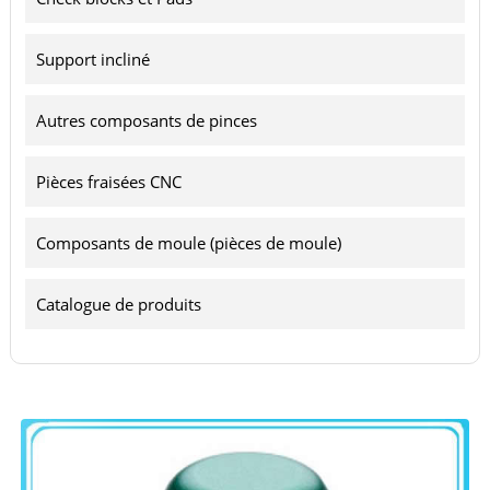
Support incliné
Autres composants de pinces
Pièces fraisées CNC
Composants de moule (pièces de moule)
Catalogue de produits