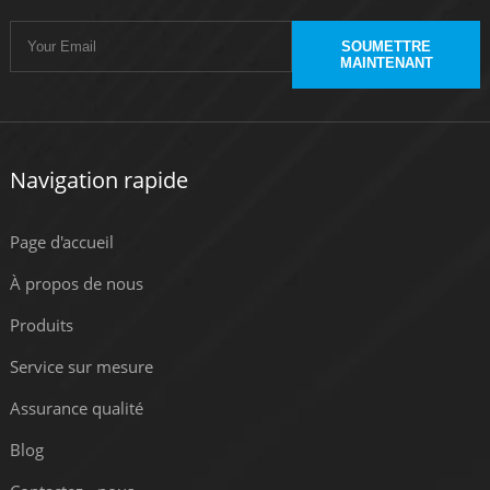
SOUMETTRE
MAINTENANT
Navigation rapide
Page d'accueil
À propos de nous
Produits
Service sur mesure
Assurance qualité
Blog