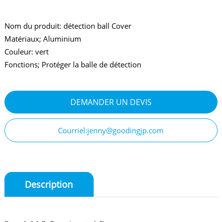
Nom du produit: détection ball Cover
Matériaux; Aluminium
Couleur: vert
Fonctions; Protéger la balle de détection
DEMANDER UN DEVIS
Courriel:jenny@goodingjp.com
Description