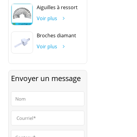
Aiguilles à ressort
Voir plus
Broches diamant
Voir plus
Envoyer un message