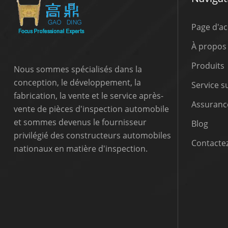
Page d'ac
À propos
Produits
Nous sommes spécialisés dans la
conception, le développement, la
Service 
fabrication, la vente et le service après-
Assurance
vente de pièces d'inspection automobile
et sommes devenus le fournisseur
Blog
privilégié des constructeurs automobiles
Contactez
nationaux en matière d'inspection.