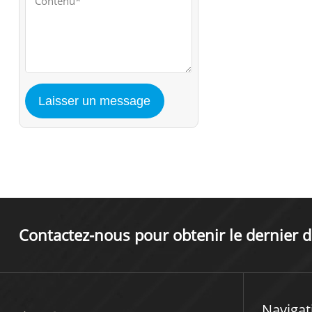
Contactez-nous pour obtenir le dernier d
Navigat