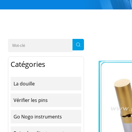
Catégories
La douille
Vérifier les pins
Go Nogo instruments