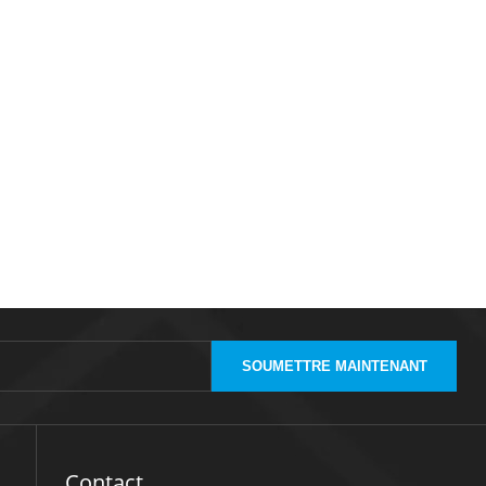
SOUMETTRE MAINTENANT
Contact