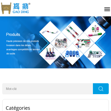
Catégories