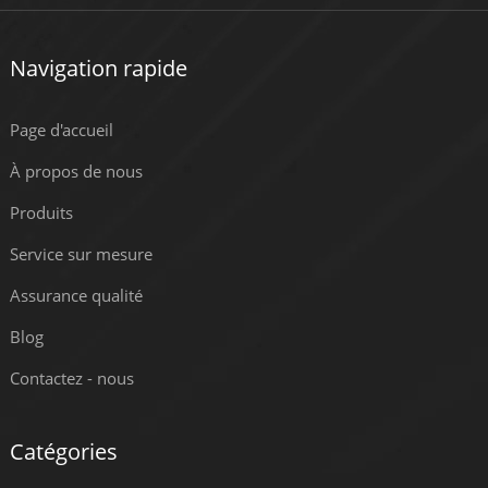
Navigation rapide
Page d'accueil
À propos de nous
Produits
Service sur mesure
Assurance qualité
Blog
Contactez - nous
Catégories