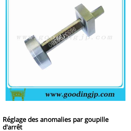
Réglage des anomalies par goupille
d'arrêt