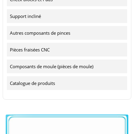
Support incliné
Autres composants de pinces
Pièces fraisées CNC
Composants de moule (pièces de moule)
Catalogue de produits