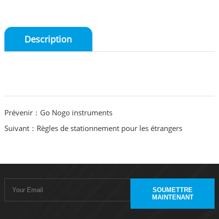
Description
Prévenir：Go Nogo instruments
Suivant：Règles de stationnement pour les étrangers
SOUMETTRE
MAINTENANT