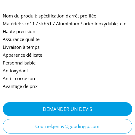
Nom du produit: spécification d'arrêt profilée
Matériel: skd11 / skh51 / Aluminium / acier inoxydable, etc.
Haute précision
Assurance qualité
Livraison à temps
Apparence délicate
Personnalisable
Antioxydant
Anti - corrosion
Avantage de prix
DEMANDER UN DEVIS
Courriel:jenny@goodingjp.com