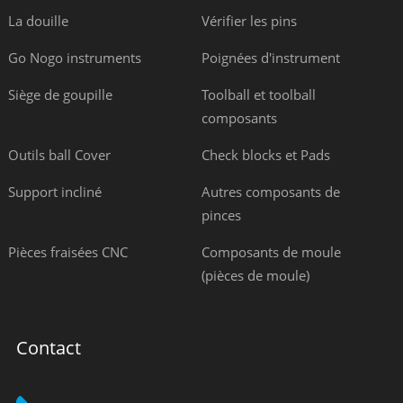
La douille
Vérifier les pins
Go Nogo instruments
Poignées d'instrument
Siège de goupille
Toolball et toolball
composants
Outils ball Cover
Check blocks et Pads
Support incliné
Autres composants de
pinces
Pièces fraisées CNC
Composants de moule
(pièces de moule)
Contact