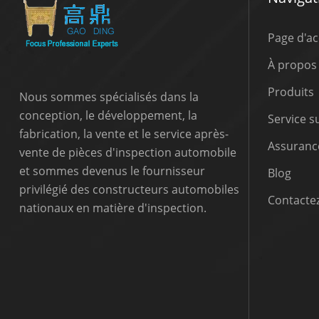
Page d'ac
À propos
Produits
Nous sommes spécialisés dans la
conception, le développement, la
Service 
fabrication, la vente et le service après-
Assurance
vente de pièces d'inspection automobile
et sommes devenus le fournisseur
Blog
privilégié des constructeurs automobiles
Contactez
nationaux en matière d'inspection.