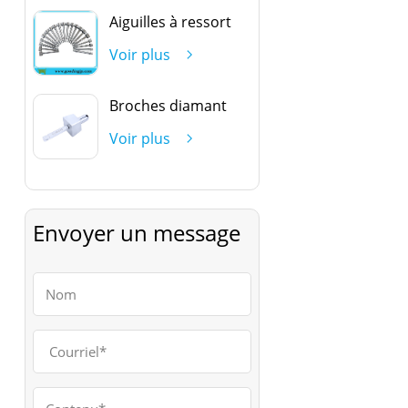
Aiguilles à ressort
Voir plus
Broches diamant
Voir plus
Envoyer un message