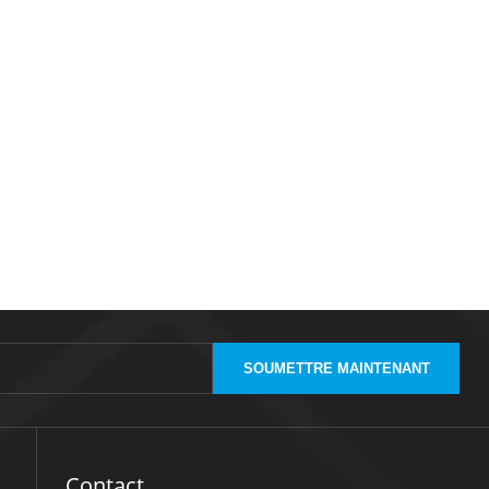
SOUMETTRE MAINTENANT
Contact