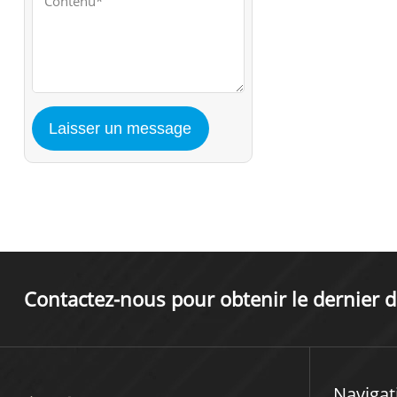
Contactez-nous pour obtenir le dernier d
Navigat