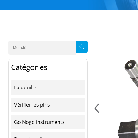
Catégories
La douille
Vérifier les pins
Go Nogo instruments