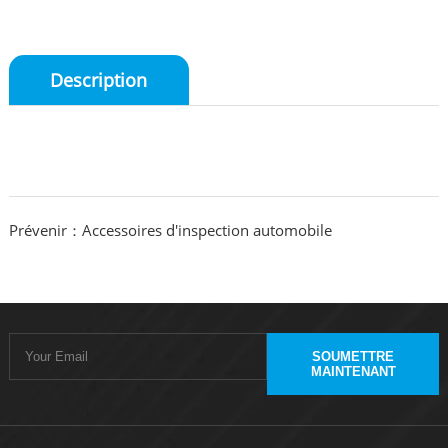
Description
Prévenir：Accessoires d'inspection automobile
SOUMETTRE
MAINTENANT