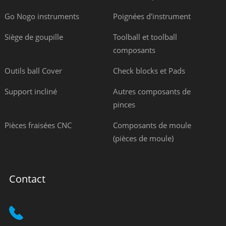
Go Nogo instruments
Poignées d'instrument
Siège de goupille
Toolball et toolball
composants
Outils ball Cover
Check blocks et Pads
Support incliné
Autres composants de
pinces
Pièces fraisées CNC
Composants de moule
(pièces de moule)
Contact