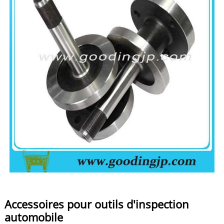
Accessoires pour outils d'inspection
automobile