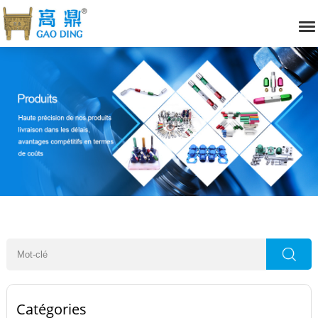
Catégories