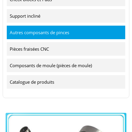
Support incliné
Autres composants de pinces
Pièces fraisées CNC
Composants de moule (pièces de moule)
Catalogue de produits