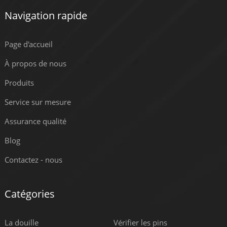
Navigation rapide
Page d'accueil
À propos de nous
Produits
Service sur mesure
Assurance qualité
Blog
Contactez - nous
Catégories
La douille
Vérifier les pins