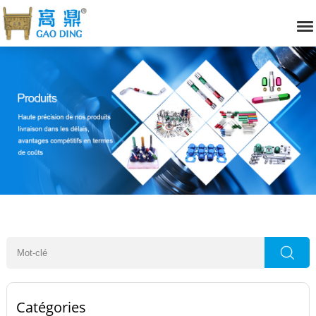
Catégories