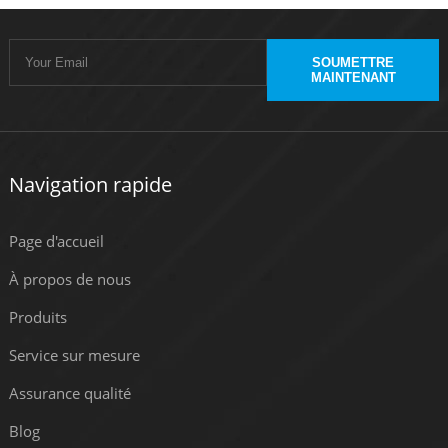
SOUMETTRE
MAINTENANT
Navigation rapide
Page d'accueil
À propos de nous
Produits
Service sur mesure
Assurance qualité
Blog