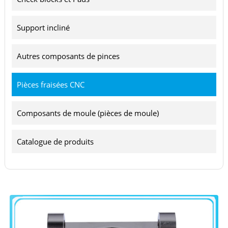
Support incliné
Autres composants de pinces
Pièces fraisées CNC
Composants de moule (pièces de moule)
Catalogue de produits