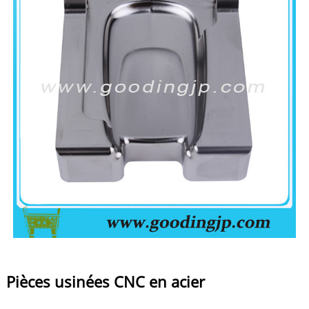
Pièces usinées CNC en acier