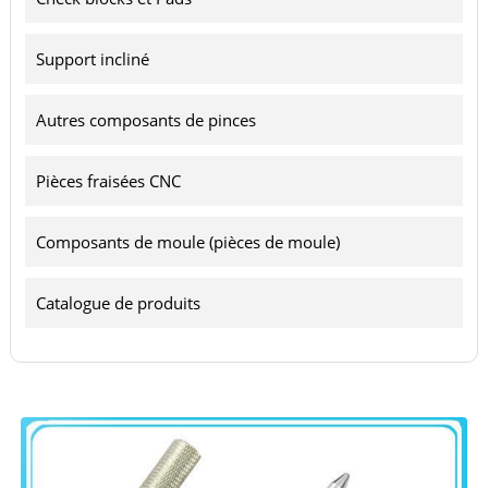
Support incliné
Autres composants de pinces
Pièces fraisées CNC
Composants de moule (pièces de moule)
Catalogue de produits