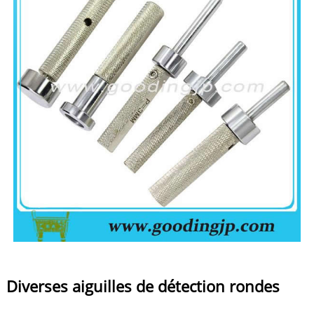
Diverses aiguilles de détection rondes