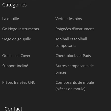
Catégories
La douille
Vérifier les pins
Go Nogo instruments
Poignées d'instrument
Siège de goupille
Toolball et toolball
composants
Outils ball Cover
Check blocks et Pads
Support incliné
Autres composants de
pinces
Pièces fraisées CNC
Composants de moule
(pièces de moule)
Contact