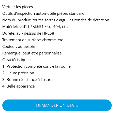
Vérifier les pièces
Outils d'inspection automobile pièces standard
Nom du produit: toutes sortes d'aiguilles rondes de détection
Matériel: skd11 / skh51 / sus404, etc.
Dureté: au - dessus de HRC58
Traitement de surface: chromé, etc.
Couleur: au besoin
Remarque: peut être personnalisé
Caractéristiques:
1. Protection complète contre la rouille
2. Haute précision
3. Bonne résistance à l'usure
4. Belle apparence
DEMANDER UN DEVIS