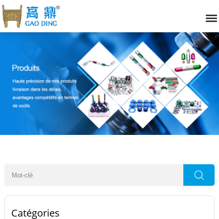
Catégories