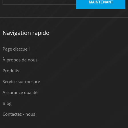
MAINTENANT
Navigation rapide
Page d'accueil
À propos de nous
Produits
Service sur mesure
Assurance qualité
Blog
Contactez - nous