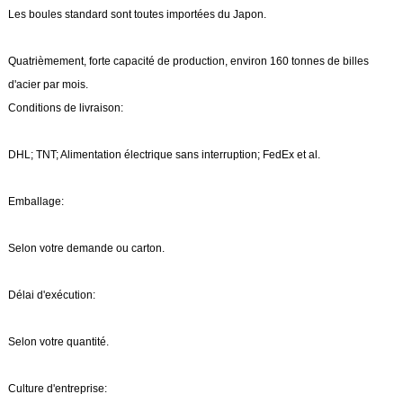
Les boules standard sont toutes importées du Japon.
Quatrièmement, forte capacité de production, environ 160 tonnes de billes
d'acier par mois.
Conditions de livraison:
DHL; TNT; Alimentation électrique sans interruption; FedEx et al.
Emballage:
Selon votre demande ou carton.
Délai d'exécution:
Selon votre quantité.
Culture d'entreprise: