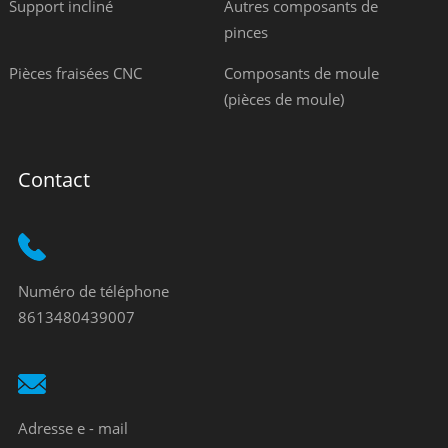
Support incliné
Autres composants de
pinces
Pièces fraisées CNC
Composants de moule
(pièces de moule)
Contact
Numéro de téléphone
8613480439007
Adresse e - mail