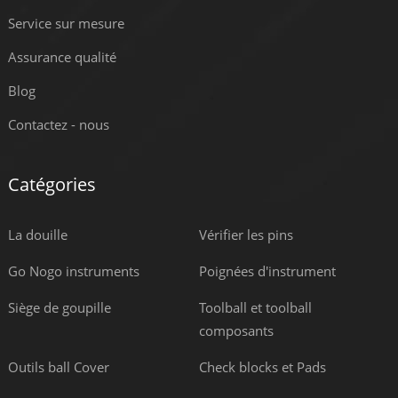
Service sur mesure
Assurance qualité
Blog
Contactez - nous
Catégories
La douille
Vérifier les pins
Go Nogo instruments
Poignées d'instrument
Siège de goupille
Toolball et toolball
composants
Outils ball Cover
Check blocks et Pads