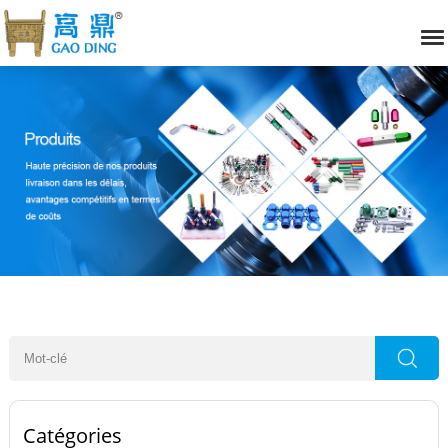
Catégories