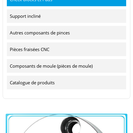
Support incliné
Autres composants de pinces
Pièces fraisées CNC
Composants de moule (pièces de moule)
Catalogue de produits