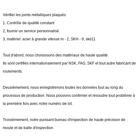
Vérifier les joints métalliques plaqués
1. Contrôle de qualité constant
2, fournir un service personnalisé
3, matériel: acier à grande vitesse m - 2, SKH - 9, skd11
Tout d'abord, nous choisissons des matériaux de haute qualité.
Ils sont certifiés internationalement par NSK, FAG, SKF et tout autre fabricant de
roulements.
Deuxièmement, nous enregistrerons toutes les données tout au long du
processus de production. Nous pouvons confirmer et résoudre tout problème à
la première fois avec notre numéro de lot.
Troisièmement, notre puissant bureau d'inspection de haute précision de
moule et de balle d'inspection.