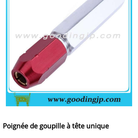
Poignée de goupille à tête unique