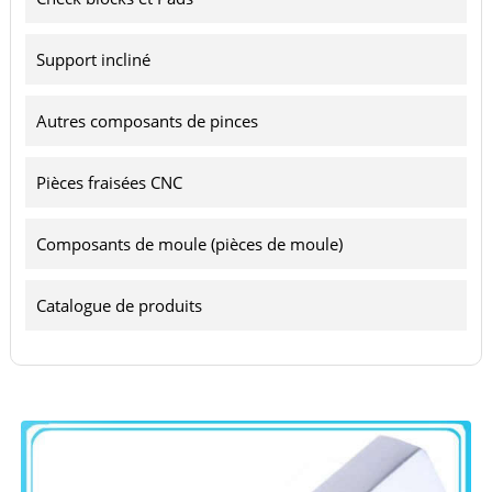
Support incliné
Autres composants de pinces
Pièces fraisées CNC
Composants de moule (pièces de moule)
Catalogue de produits