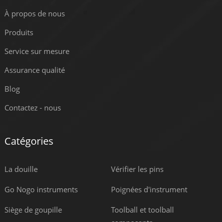
À propos de nous
Produits
Service sur mesure
Assurance qualité
Blog
Contactez - nous
Catégories
La douille
Vérifier les pins
Go Nogo instruments
Poignées d'instrument
Siège de goupille
Toolball et toolball