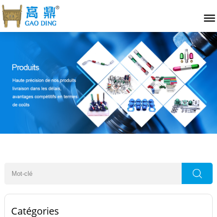
Catégories