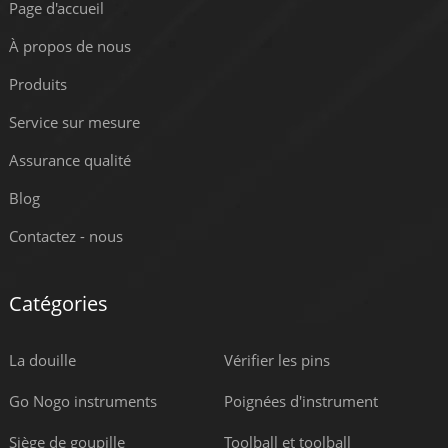
Page d'accueil
À propos de nous
Produits
Service sur mesure
Assurance qualité
Blog
Contactez - nous
Catégories
La douille
Vérifier les pins
Go Nogo instruments
Poignées d'instrument
Siège de goupille
Toolball et toolball