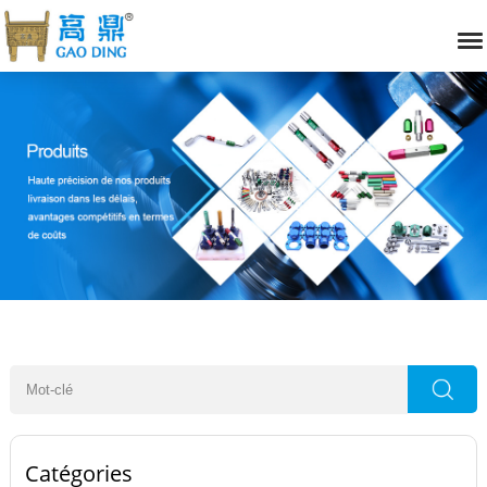
Catégories