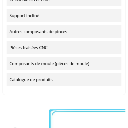
Support incliné
Autres composants de pinces
Pièces fraisées CNC
Composants de moule (pièces de moule)
Catalogue de produits