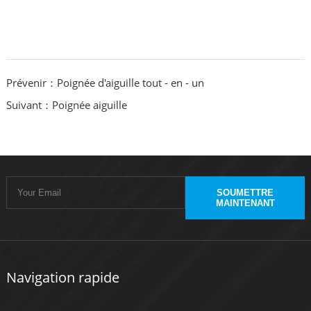
Prévenir：Poignée d'aiguille tout - en - un
Suivant：Poignée aiguille
SOUMETTRE
MAINTENANT
Navigation rapide